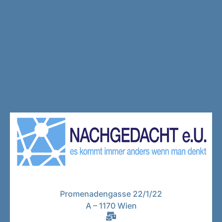
Promenadengasse 22/1/22
A – 1170 Wien