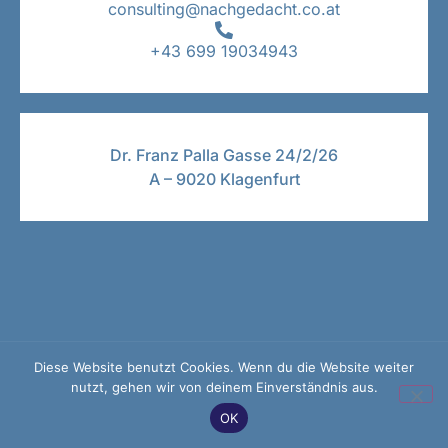
consulting@nachgedacht.co.at
+43 699 19034943
Dr. Franz Palla Gasse 24/2/26
A – 9020 Klagenfurt
Diese Website benutzt Cookies. Wenn du die Website weiter
nutzt, gehen wir von deinem Einverständnis aus.
OK